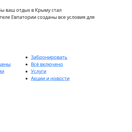
ы ваш отдых в Крыму стал
еле Евпатории созданы все условия для
Забронировать
цены
Всё включено
ии
Услуги
Акции и новости