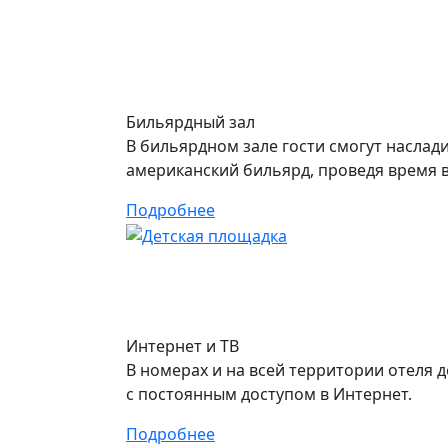
Бильярдный зал
В бильярдном зале гости смогут наслади
американский бильярд, проведя время 
Подробнее
Интернет и ТВ
В номерах и на всей территории отеля д
с постоянным доступом в Интернет.
Подробнее