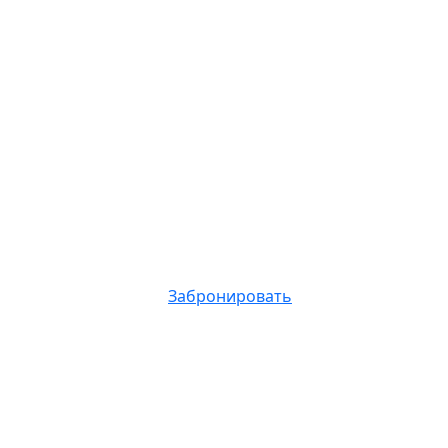
Забронировать