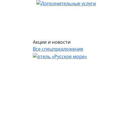
Акции и новости
Все спецпредложения