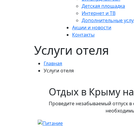
Детская площадка
Интернет и ТВ
Дополнительные услу
Акции и новости
Контакты
Услуги отеля
Главная
Услуги отеля
Отдых в Крыму на
Проведите незабываемый отпуск в 
необходимы