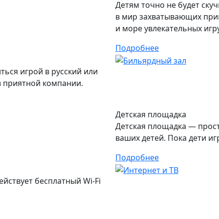
Детям точно не будет ску
в мир захватывающих при
и море увлекательных игр
Подробнее
ться игрой в русский или
в приятной компании.
Детская площадка
Детская площадка — прост
ваших детей. Пока дети иг
Подробнее
ействует бесплатный Wi-Fi