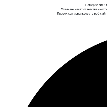
Номер записи 
Отель не несёт ответственност
Продолжая использовать веб-сайт 