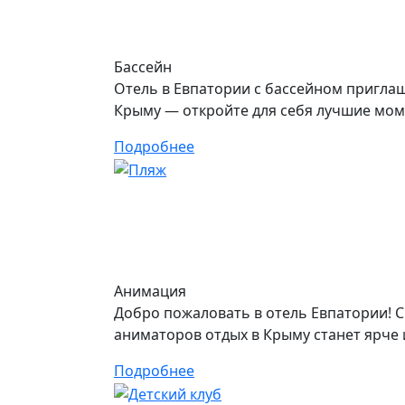
Бассейн
Отель в Евпатории с бассейном приглаш
Крыму — откройте для себя лучшие мом
Подробнее
Анимация
Добро пожаловать в отель Евпатории! 
аниматоров отдых в Крыму станет ярче 
Подробнее